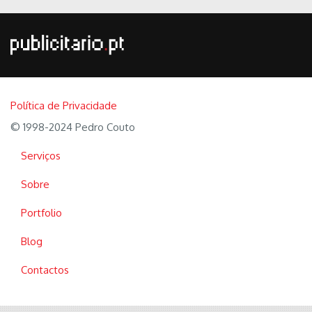
Política de Privacidade
© 1998-2024 Pedro Couto
Serviços
Sobre
Portfolio
Blog
Contactos