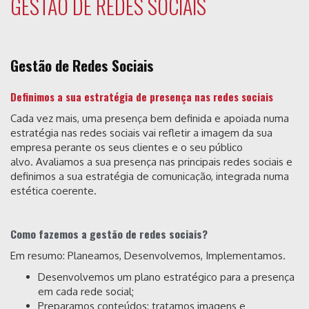
GESTÃO DE REDES SOCIAIS
Gestão de Redes Sociais
Definimos a sua estratégia de presença nas redes sociais
Cada vez mais, uma presença bem definida e apoiada numa
estratégia nas redes sociais vai refletir a imagem da sua
empresa perante os seus clientes e o seu público
alvo. Avaliamos a sua presença nas principais redes sociais e
definimos a sua estratégia de comunicação, integrada numa
estética coerente.
Como fazemos a gestão de redes sociais?
Em resumo: Planeamos, Desenvolvemos, Implementamos.
Desenvolvemos um plano estratégico para a presença
em cada rede social;
Preparamos conteúdos: tratamos imagens e