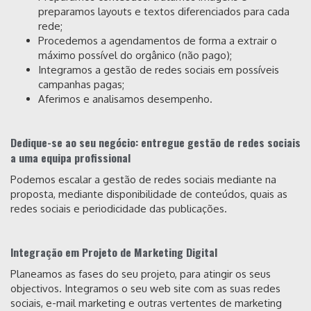
preparamos layouts e textos diferenciados para cada
rede;
Procedemos a agendamentos de forma a extrair o
máximo possível do orgânico (não pago);
Integramos a gestão de redes sociais em possíveis
campanhas pagas;
Aferimos e analisamos desempenho.
Dedique-se ao seu negócio: entregue gestão de redes sociais
a uma equipa profissional
Podemos escalar a gestão de redes sociais mediante na
proposta, mediante disponibilidade de conteúdos, quais as
redes sociais e periodicidade das publicações.
Integração em Projeto de Marketing Digital
Planeamos as fases do seu projeto, para atingir os seus
objectivos. Integramos o seu web site com as suas redes
sociais, e-mail marketing e outras vertentes de marketing