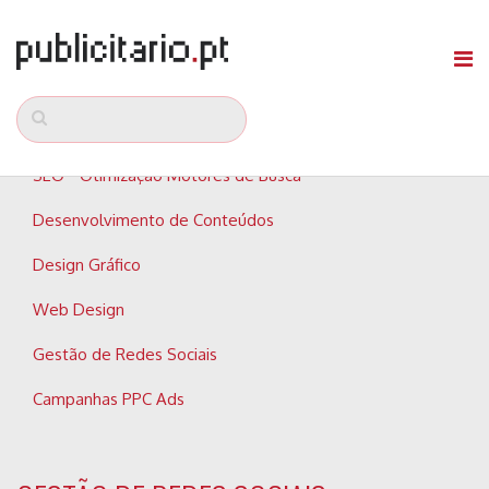
SEO - Otimização Motores de Busca
Desenvolvimento de Conteúdos
Design Gráfico
Web Design
Gestão de Redes Sociais
Campanhas PPC Ads