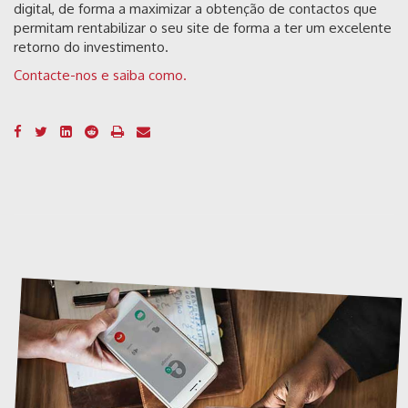
digital, de forma a maximizar a obtenção de contactos que
permitam rentabilizar o seu site de forma a ter um excelente
retorno do investimento.
Contacte-nos e saiba como.