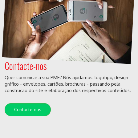
Contacte-nos
Quer comunicar a sua PME? Nós ajudamos: logotipo, design
gráfico - envelopes, cartões, brochuras - passando pela
construção do site e elaboração dos respectivos conteúdos.
Contacte-nos