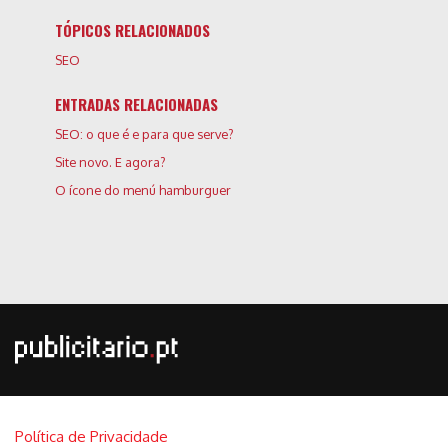
TÓPICOS RELACIONADOS
SEO
ENTRADAS RELACIONADAS
SEO: o que é e para que serve?
Site novo. E agora?
O ícone do menú hamburguer
Política de Privacidade