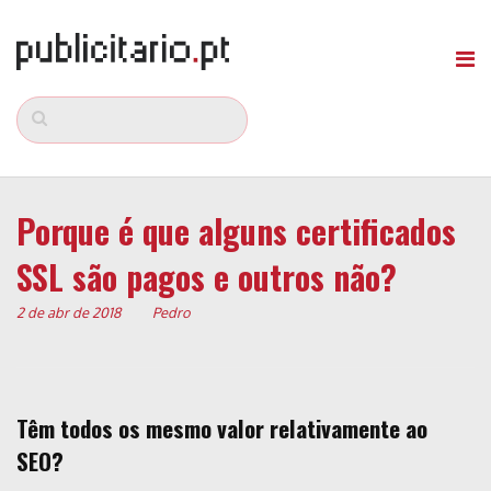
Porque é que alguns certificados
SSL são pagos e outros não?
2 de abr de 2018
Pedro
Têm todos os mesmo valor relativamente ao
SEO?