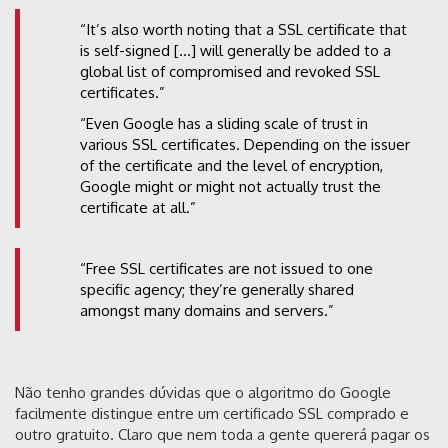
“It’s also worth noting that a SSL certificate that
is self-signed […] will generally be added to a
global list of compromised and revoked SSL
certificates.”
“Even Google has a sliding scale of trust in
various SSL certificates. Depending on the issuer
of the certificate and the level of encryption,
Google might or might not actually trust the
certificate at all.”
“Free SSL certificates are not issued to one
specific agency; they’re generally shared
amongst many domains and servers.”
Não tenho grandes dúvidas que o algoritmo do Google
facilmente distingue entre um certificado SSL comprado e
outro gratuito. Claro que nem toda a gente quererá pagar os