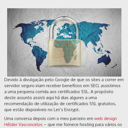
Devido à divulgação pelo Google de que os sites a correr em
servidor seguro iriam receber benefícios em SEO, assistimos
a uma pequena corrida aos certificados SSL. A propósito
deste assunto assisti aqui há dias algures a uma
recomendação de utilização de certificados SSL gratuitos,
que estão disponíveis no Let’s Encrypt.
Uma conversa depois com o meu parceiro em
web design
Hélder Vasconcelos
– que me fornece hosting para vários os