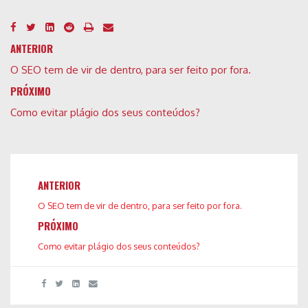
ANTERIOR
O SEO tem de vir de dentro, para ser feito por fora.
PRÓXIMO
Como evitar plágio dos seus conteúdos?
ANTERIOR
O SEO tem de vir de dentro, para ser feito por fora.
PRÓXIMO
Como evitar plágio dos seus conteúdos?