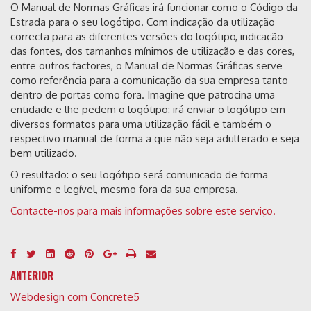
O Manual de Normas Gráficas irá funcionar como o Código da
Estrada para o seu logótipo. Com indicação da utilização
correcta para as diferentes versões do logótipo, indicação
das fontes, dos tamanhos mínimos de utilização e das cores,
entre outros factores, o Manual de Normas Gráficas serve
como referência para a comunicação da sua empresa tanto
dentro de portas como fora. Imagine que patrocina uma
entidade e lhe pedem o logótipo: irá enviar o logótipo em
diversos formatos para uma utilização fácil e também o
respectivo manual de forma a que não seja adulterado e seja
bem utilizado.
O resultado: o seu logótipo será comunicado de forma
uniforme e legível, mesmo fora da sua empresa.
Contacte-nos para mais informações sobre este serviço.
ANTERIOR
Webdesign com Concrete5