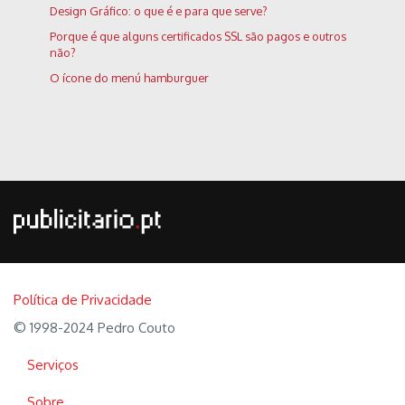
Design Gráfico: o que é e para que serve?
Porque é que alguns certificados SSL são pagos e outros
não?
O ícone do menú hamburguer
Política de Privacidade
© 1998-2024 Pedro Couto
Serviços
Sobre