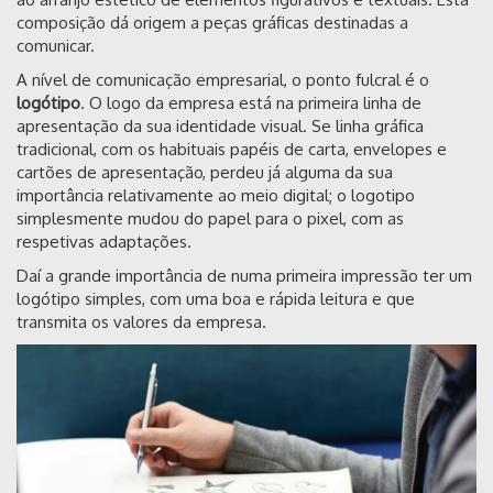
composição dá origem a peças gráficas destinadas a
comunicar.
A nível de comunicação empresarial, o ponto fulcral é o
logótipo
. O logo da empresa está na primeira linha de
apresentação da sua identidade visual. Se linha gráfica
tradicional, com os habituais papéis de carta, envelopes e
cartões de apresentação, perdeu já alguma da sua
importância relativamente ao meio digital; o logotipo
simplesmente mudou do papel para o pixel, com as
respetivas adaptações.
Daí a grande importância de numa primeira impressão ter um
logótipo simples, com uma boa e rápida leitura e que
transmita os valores da empresa.