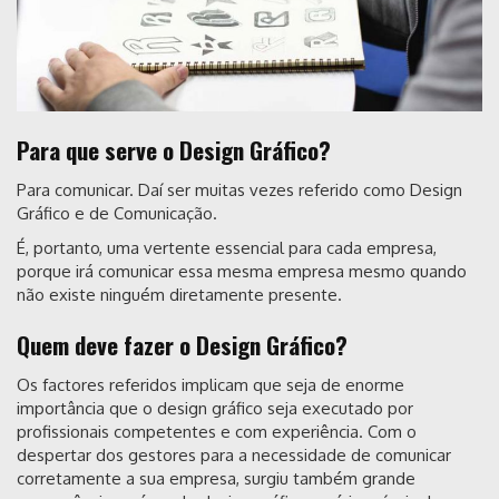
Para que serve o Design Gráfico?
Para comunicar. Daí ser muitas vezes referido como Design
Gráfico e de Comunicação.
É, portanto, uma vertente essencial para cada empresa,
porque irá comunicar essa mesma empresa mesmo quando
não existe ninguém diretamente presente.
Quem deve fazer o Design Gráfico?
Os factores referidos implicam que seja de enorme
importância que o design gráfico seja executado por
profissionais competentes e com experiência. Com o
despertar dos gestores para a necessidade de comunicar
corretamente a sua empresa, surgiu também grande