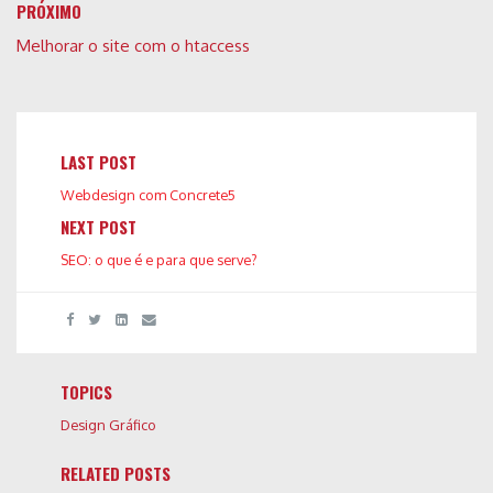
PRÓXIMO
Melhorar o site com o htaccess
LAST POST
Webdesign com Concrete5
NEXT POST
SEO: o que é e para que serve?
TOPICS
Design Gráfico
RELATED POSTS